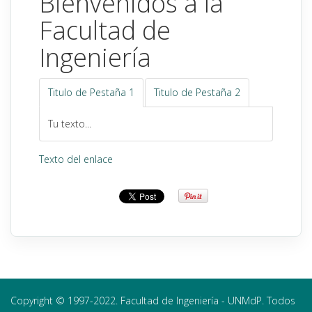
Bienvenidos a la
Facultad de
Ingeniería
Titulo de Pestaña 1
Titulo de Pestaña 2
Tu texto...
Texto del enlace
Copyright © 1997-2022. Facultad de Ingeniería - UNMdP. Todos