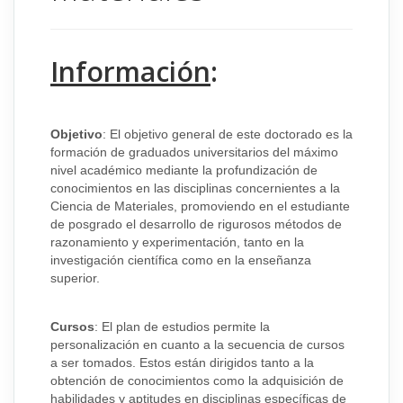
Información
:
Objetivo
: El objetivo general de este doctorado es la
formación de graduados universitarios del máximo
nivel académico mediante la profundización de
conocimientos en las disciplinas concernientes a la
Ciencia de Materiales, promoviendo en el estudiante
de posgrado el desarrollo de rigurosos métodos de
razonamiento y experimentación, tanto en la
investigación científica como en la enseñanza
superior.
Cursos
: El plan de estudios permite la
personalización en cuanto a la secuencia de cursos
a ser tomados. Estos están dirigidos tanto a la
obtención de conocimientos como la adquisición de
habilidades y aptitudes en disciplinas específicas de