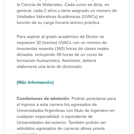
la Ciencia de Materiales. Cada curso se dicta, en
general, cada 2 años y tiene asignado un número de
Unidades Valorativas Académicas (UVACs) en
función de su carga horaria teórico-práctica.
Para aspirar al grado académico de Doctor se
requieren 30 (treinta) UVACs con un mínimo de
trescientas sesenta (360) horas de clases reales
dictadas, incluyendo 48 horas de un curso de
formación humanística. Asimismo, deberá
elaborarse una tesis de doctorado.
(Más Información)
Condiciones de admisión
: Podrán postularse para
el ingreso a esta carrera los egresados de
Universidades Argentinas con título de Ingeniero en
cualquier especialidad, o equivalente de
Universidades del exterior. También podrán ser
admitidos egresados de carreras afines previa