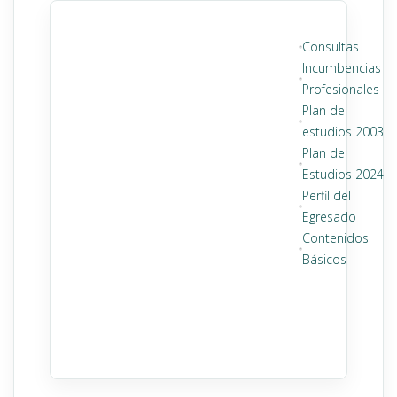
Consultas
Incumbencias
Profesionales
Plan de
estudios 2003
Plan de
Estudios 2024
Perfil del
Egresado
Contenidos
Básicos