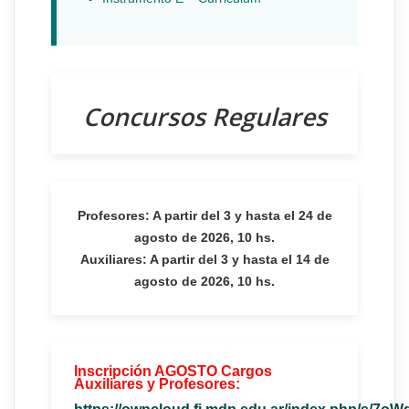
Concursos Regulares
Profesores: A partir del 3 y hasta el 24 de
agosto de 2026, 10 hs.
Auxiliares: A partir del 3 y hasta el 14 de
agosto de 2026, 10 hs.
Inscripción AGOSTO Cargos
Auxiliares y Profesores: