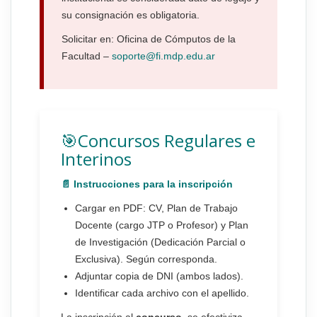
su consignación es obligatoria.
Solicitar en: Oficina de Cómputos de la
Facultad –
soporte@fi.mdp.edu.ar
🎯Concursos Regulares e
Interinos
📄 Instrucciones para la inscripción
Cargar en PDF: CV, Plan de Trabajo
Docente (cargo JTP o Profesor) y Plan
de Investigación (Dedicación Parcial o
Exclusiva). Según corresponda.
Adjuntar copia de DNI (ambos lados).
Identificar cada archivo con el apellido.