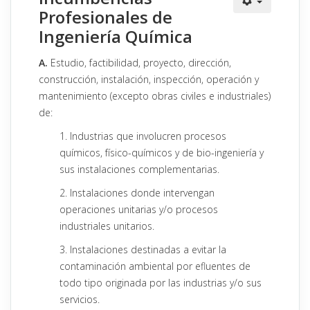
Profesionales de
Ingeniería Química
A.
Estudio, factibilidad, proyecto, dirección,
construcción, instalación, inspección, operación y
mantenimiento (excepto obras civiles e industriales)
de:
1. Industrias que involucren procesos
químicos, físico-químicos y de bio-ingeniería y
sus instalaciones complementarias.
2. Instalaciones donde intervengan
operaciones unitarias y/o procesos
industriales unitarios.
3. Instalaciones destinadas a evitar la
contaminación ambiental por efluentes de
todo tipo originada por las industrias y/o sus
servicios.