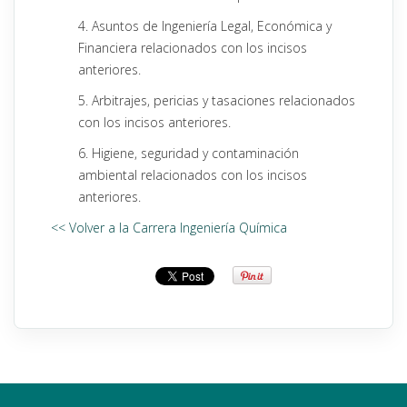
4. Asuntos de Ingeniería Legal, Económica y
Financiera relacionados con los incisos
anteriores.
5. Arbitrajes, pericias y tasaciones relacionados
con los incisos anteriores.
6. Higiene, seguridad y contaminación
ambiental relacionados con los incisos
anteriores.
<< Volver a la Carrera Ingeniería Química