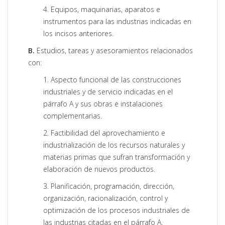
4. Equipos, maquinarias, aparatos e
instrumentos para las industrias indicadas en
los incisos anteriores.
B.
Estudios, tareas y asesoramientos relacionados
con:
1. Aspecto funcional de las construcciones
industriales y de servicio indicadas en el
párrafo A y sus obras e instalaciones
complementarias.
2. Factibilidad del aprovechamiento e
industrialización de los recursos naturales y
materias primas que sufran transformación y
elaboración de nuevos productos.
3. Planificación, programación, dirección,
organización, racionalización, control y
optimización de los procesos industriales de
las industrias citadas en el párrafo A.