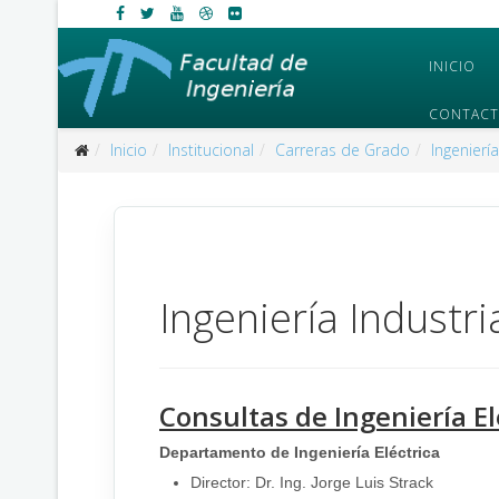
INICIO
CONTAC
Inicio
Institucional
Carreras de Grado
Ingeniería
Ingeniería Industri
Consultas de Ingeniería E
Departamento de Ingeniería Eléctrica
Director: Dr. Ing. Jorge Luis Strack