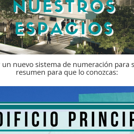
r un nuevo sistema de numeración para 
resumen para que lo conozcas: