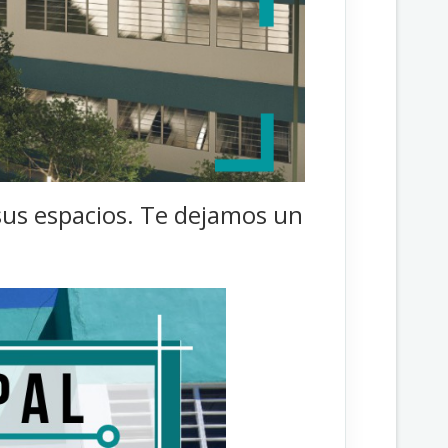
sus espacios. Te dejamos un